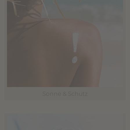
Sonne & Schutz