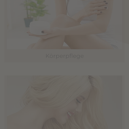
Körperpflege