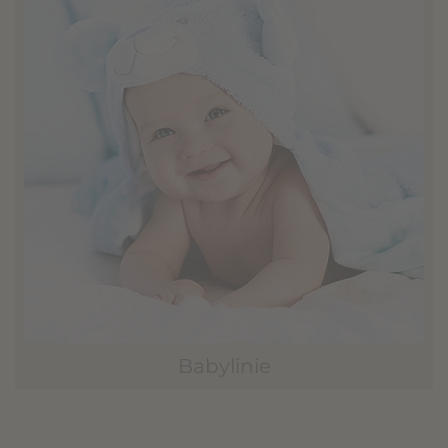
Babylinie