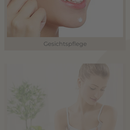
Gesichtspflege