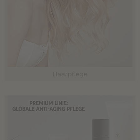
Haarpflege