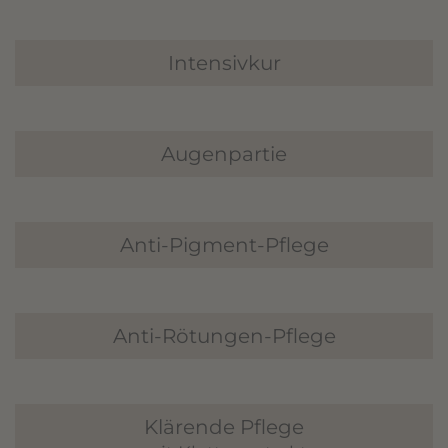
Intensivkur
Augenpartie
Anti-Pigment-Pflege
Anti-Rötungen-Pflege
Klärende Pflege