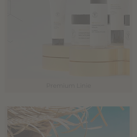
Premium Linie