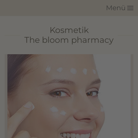
Menü
Zum Hauptinhalt springen
Kosmetik
The bloom pharmacy