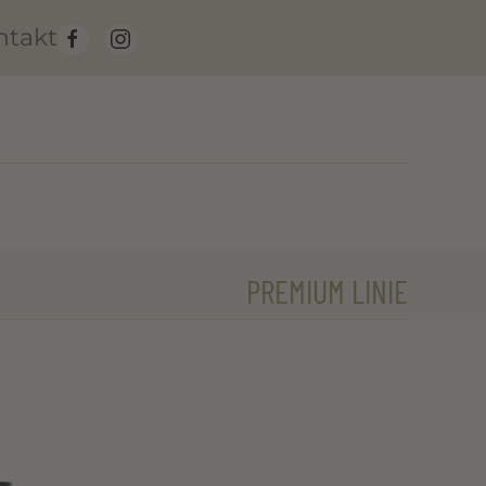
ntakt
PREMIUM LINIE