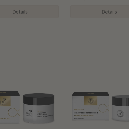
Details
Details