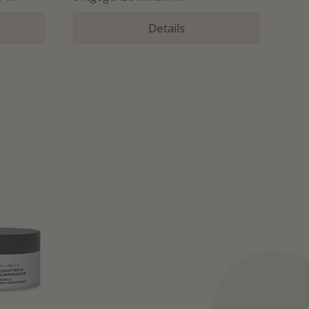
Details