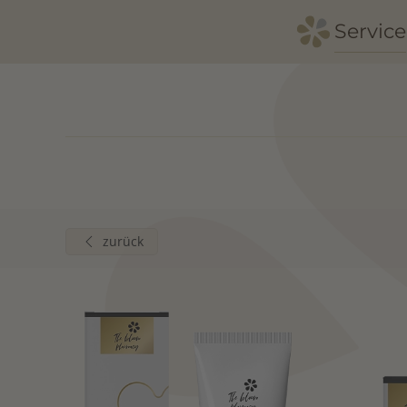
Service
Zum Hauptinhalt springen
zurück