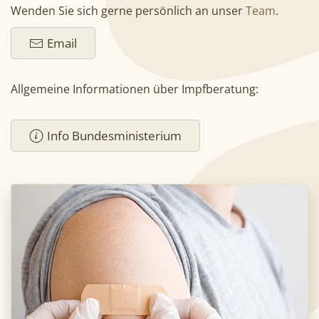
Wenden Sie sich gerne persönlich an unser
Team
.
Email
Allgemeine Informationen über Impfberatung:
Info Bundesministerium