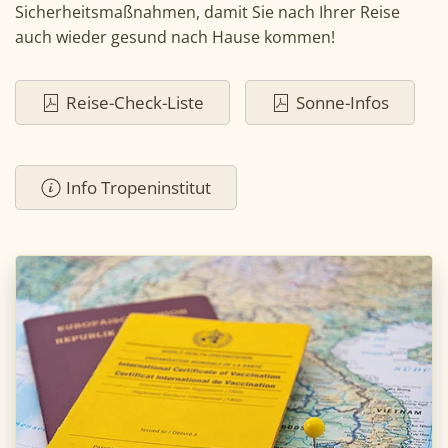
Sicherheitsmaßnahmen, damit Sie nach Ihrer Reise
auch wieder gesund nach Hause kommen!
Reise-Check-Liste
Sonne-Infos
Info Tropeninstitut