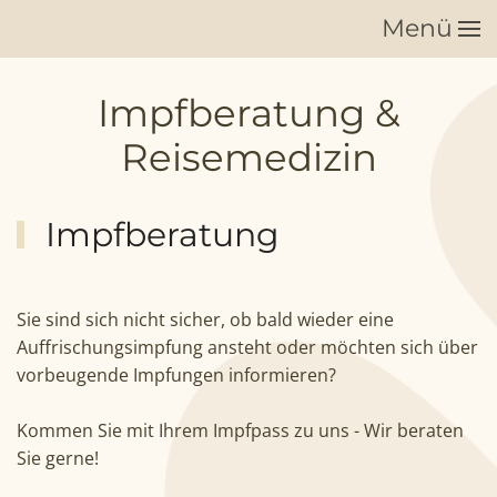
Menü
Zum Hauptinhalt springen
Impfberatung &
Reisemedizin
Impfberatung
Sie sind sich nicht sicher, ob bald wieder eine
Auffrischungsimpfung ansteht oder möchten sich über
vorbeugende Impfungen informieren?
Kommen Sie mit Ihrem Impfpass zu uns - Wir beraten
Sie gerne!