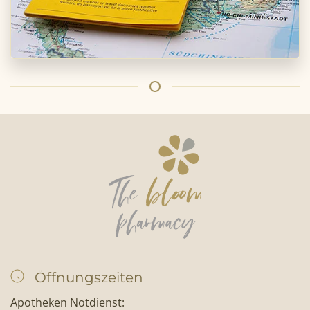
Öffnungszeiten
Apotheken Notdienst: