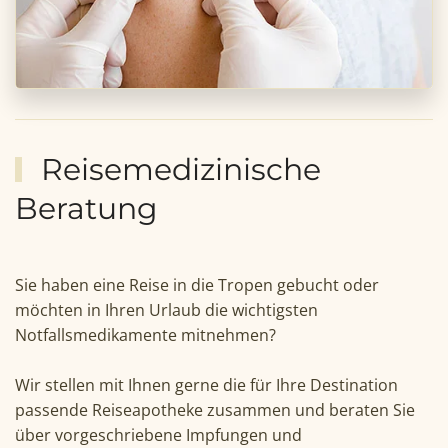
Reisemedizinische
Beratung
Sie haben eine Reise in die Tropen gebucht oder
möchten in Ihren Urlaub die wichtigsten
Notfallsmedikamente mitnehmen?
Wir stellen mit Ihnen gerne die für Ihre Destination
passende Reiseapotheke zusammen und beraten Sie
über vorgeschriebene Impfungen und