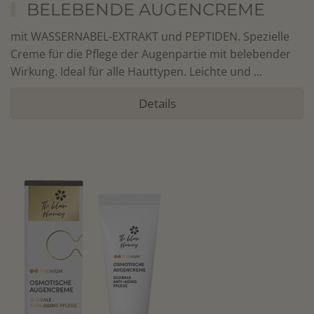
BELEBENDE AUGENCREME
mit WASSERNABEL-EXTRAKT und PEPTIDEN. Spezielle
Creme für die Pflege der Augenpartie mit belebender
Wirkung. Ideal für alle Hauttypen. Leichte und ...
Details