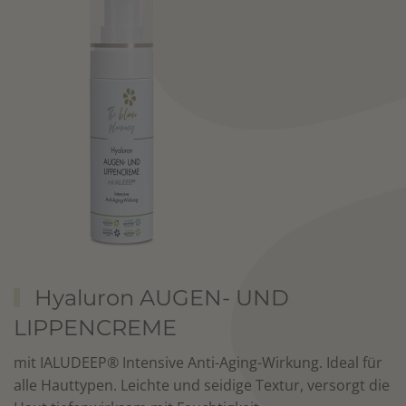
Hyaluron AUGEN- UND
LIPPENCREME
mit IALUDEEP® Intensive Anti-Aging-Wirkung. Ideal für
alle Hauttypen. Leichte und seidige Textur, versorgt die