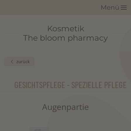
Menü
Zum Hauptinhalt springen
Kosmetik
The bloom pharmacy
zurück
GESICHTSPFLEGE - SPEZIELLE PFLEGE
Augenpartie