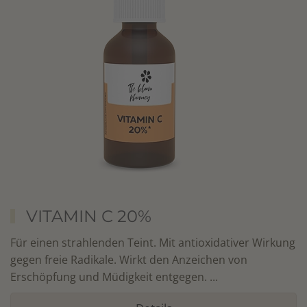
VITAMIN C 20%
Für einen strahlenden Teint. Mit antioxidativer Wirkung
gegen freie Radikale. Wirkt den Anzeichen von
Erschöpfung und Müdigkeit entgegen. ...