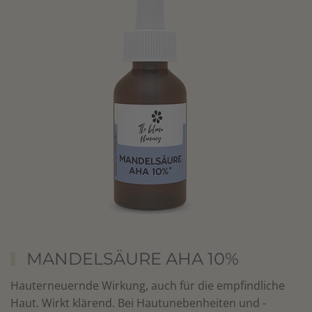
MANDELSÄURE AHA 10%
Hauterneuernde Wirkung, auch für die empfindliche
Haut. Wirkt klärend. Bei Hautunebenheiten und -