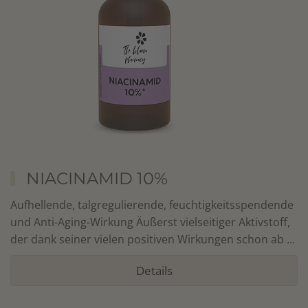
NIACINAMID 10%
Aufhellende, talgregulierende, feuchtigkeitsspendende
und Anti-Aging-Wirkung Äußerst vielseitiger Aktivstoff,
der dank seiner vielen positiven Wirkungen schon ab ...
Details