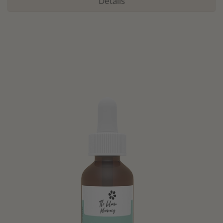
Details