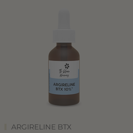
ARGIRELINE BTX