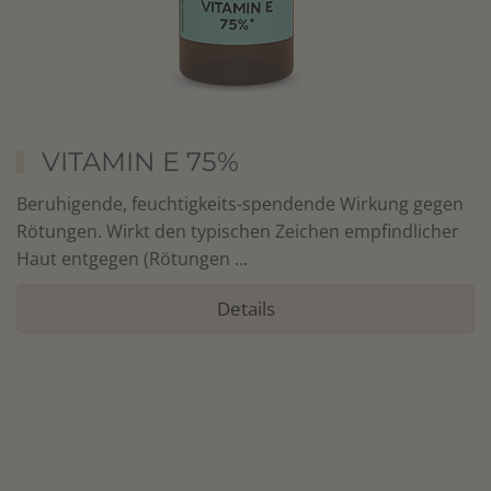
VITAMIN E 75%
Beruhigende, feuchtigkeits-spendende Wirkung gegen
Rötungen. Wirkt den typischen Zeichen empfindlicher
Haut entgegen (Rötungen ...
Details