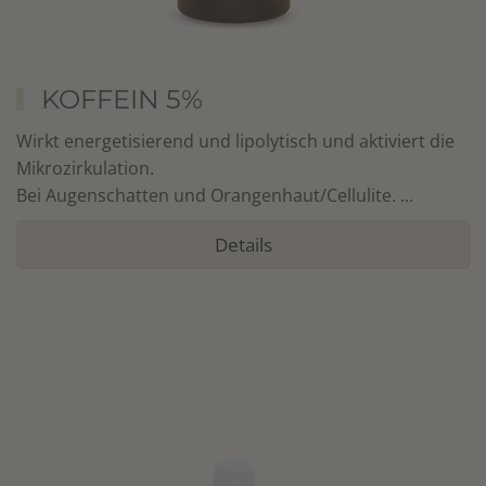
KOFFEIN 5%
Wirkt energetisierend und lipolytisch und aktiviert die
Mikrozirkulation.
Bei Augenschatten und Orangenhaut/Cellulite. ...
Details