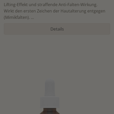
Lifting-Effekt und straffende Anti-Falten-Wirkung.
Wirkt den ersten Zeichen der Hautalterung entgegen
(Mimikfalten). ...
Details