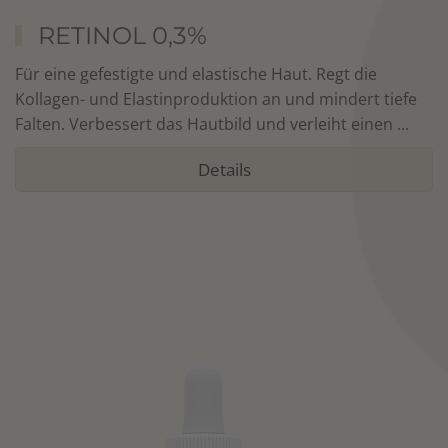
RETINOL 0,3%
Für eine gefestigte und elastische Haut. Regt die
Kollagen- und Elastinproduktion an und mindert tiefe
Falten. Verbessert das Hautbild und verleiht einen
...
Details