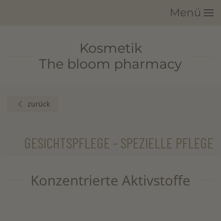
Menü
Zum Hauptinhalt springen
Kosmetik
The bloom pharmacy
zurück
GESICHTSPFLEGE - SPEZIELLE PFLEGE
Konzentrierte Aktivstoffe