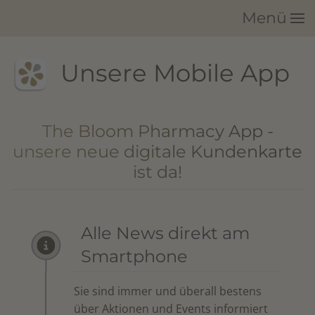
Menü
Zum Hauptinhalt springen
Unsere Mobile App
The Bloom Pharmacy App -
unsere neue digitale Kundenkarte
ist da!
Alle News direkt am
Smartphone
Sie sind immer und überall bestens
über Aktionen und Events informiert