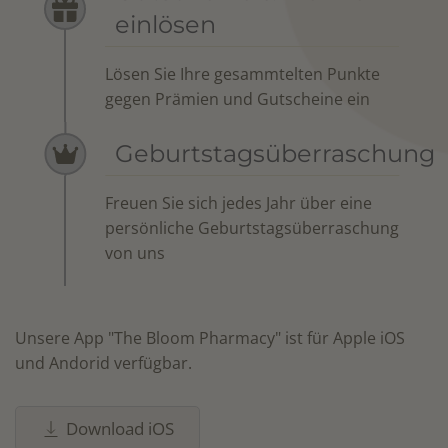
einlösen
Lösen Sie Ihre gesammtelten Punkte
gegen Prämien und Gutscheine ein
Geburtstagsüberraschung
Freuen Sie sich jedes Jahr über eine
persönliche Geburtstagsüberraschung
von uns
Unsere App "The Bloom Pharmacy" ist für Apple iOS
und Andorid verfügbar.
Download iOS