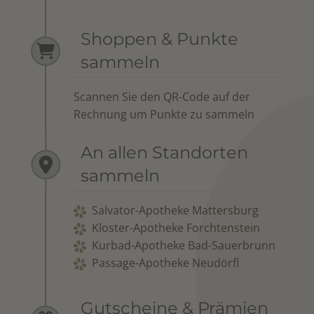
Shoppen & Punkte
sammeln
Scannen Sie den QR-Code auf der
Rechnung um Punkte zu sammeln
An allen Standorten
sammeln
Salvator-Apotheke Mattersburg
Kloster-Apotheke Forchtenstein
Kurbad-Apotheke Bad-Sauerbrunn
Passage-Apotheke Neudörfl
Gutscheine & Prämien