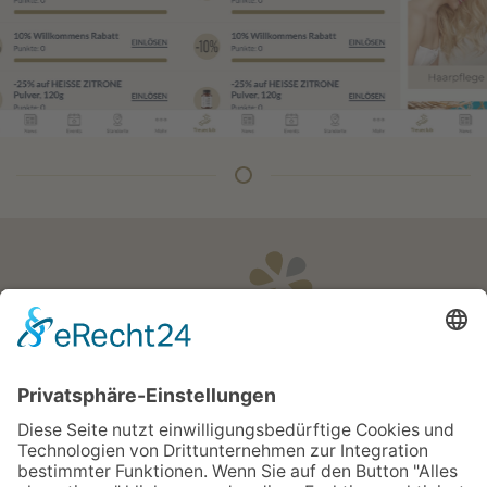
Öffnungszeiten