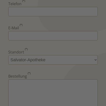
(*)
Telefon
(*)
E-Mail
(*)
Standort
(*)
Bestellung