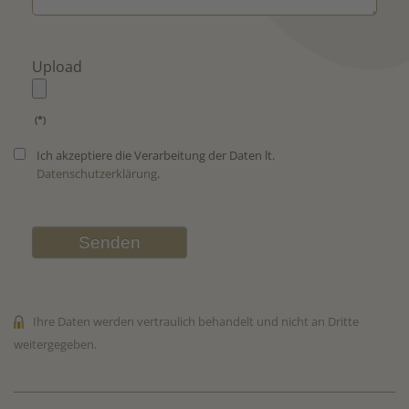
Upload
(*)
Ich akzeptiere die Verarbeitung der Daten lt.
Datenschutzerklärung
.
Senden
Ihre Daten werden vertraulich behandelt und nicht an Dritte
weitergegeben.