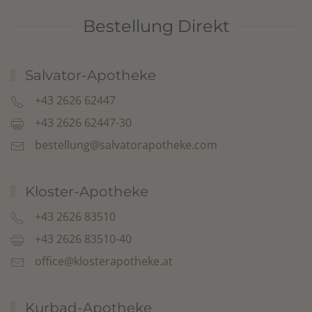
Bestellung Direkt
Salvator-Apotheke
+43 2626 62447
+43 2626 62447-30
bestellung@salvatorapotheke.com
Kloster-Apotheke
+43 2626 83510
+43 2626 83510-40
office@klosterapotheke.at
Kurbad-Apotheke