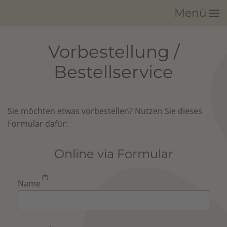
Menü
Zum Hauptinhalt springen
Vorbestellung /
Bestellservice
Sie möchten etwas vorbestellen? Nutzen Sie dieses
Formular dafür:
Online via Formular
(*)
Name