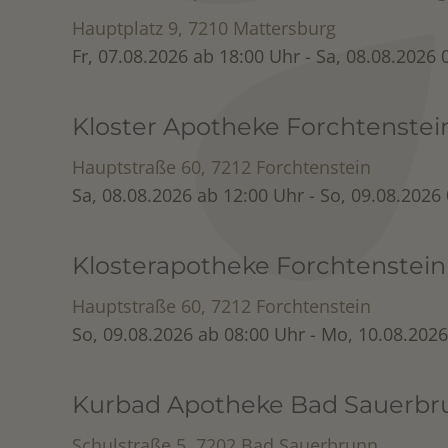
Hauptplatz 9, 7210 Mattersburg
Fr, 07.08.2026 ab 18:00 Uhr - Sa, 08.08.2026 
Kloster Apotheke Forchtenstei
Hauptstraße 60, 7212 Forchtenstein
Sa, 08.08.2026 ab 12:00 Uhr - So, 09.08.2026
Klosterapotheke Forchtenstein
Hauptstraße 60, 7212 Forchtenstein
So, 09.08.2026 ab 08:00 Uhr - Mo, 10.08.202
Kurbad Apotheke Bad Sauerbr
Schulstraße 5, 7202 Bad Sauerbrunn