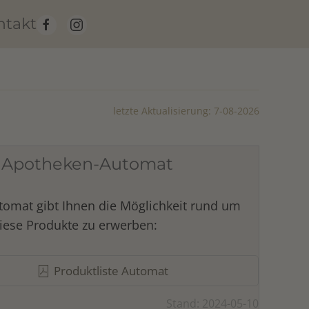
ntakt
letzte Aktualisierung: 7-08-2026
 Apotheken-Automat
tomat gibt Ihnen die Möglichkeit rund um
iese Produkte zu erwerben:
Produktliste Automat
Stand: 2024-05-10