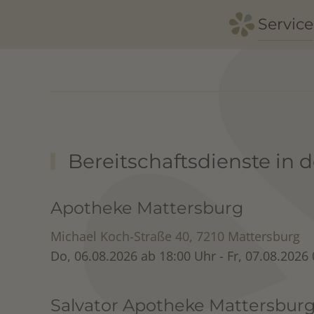
Service
Zum Hauptinhalt springen
Bereitschaftsdienste in
Apotheke Mattersburg
Michael Koch-Straße 40, 7210 Mattersburg
Do, 06.08.2026 ab 18:00 Uhr - Fr, 07.08.2026
Salvator Apotheke Mattersbur