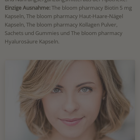
Einzige Ausnahme:
The bloom pharmacy Biotin 5 mg
Kapseln, The bloom pharmacy Haut-Haare-Nägel
Kapseln, The bloom pharmacy Kollagen Pulver,
Sachets und Gummies und The bloom pharmacy
Hyalurosäure Kapseln.