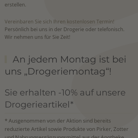
erstellen.
Vereinbaren Sie sich Ihren kostenlosen Termin!
Persönlich bei uns in der Drogerie oder telefonisch.
Wir nehmen uns für Sie Zeit!
An jedem Montag ist bei
uns „Drogeriemontag“!
Sie erhalten -10% auf unsere
Drogerieartikel*
* Ausgenommen von der Aktion sind bereits
reduzierte Artikel sowie Produkte von Pirker, Zotter
und Nahrungsergänzungsmittel aus der Apotheke.