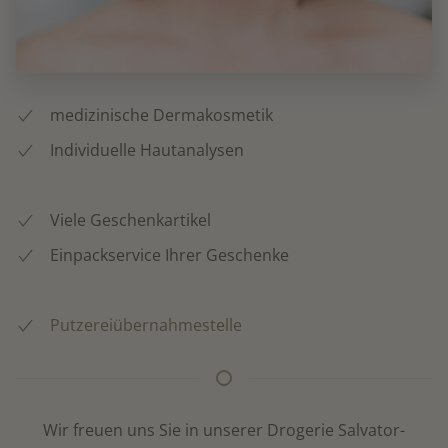
medizinische Dermakosmetik
Individuelle Hautanalysen
Viele Geschenkartikel
Einpackservice Ihrer Geschenke
Putzereiübernahmestelle
Wir freuen uns Sie in unserer Drogerie Salvator-