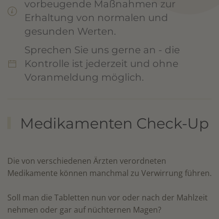
vorbeugende Maßnahmen zur
Erhaltung von normalen und
gesunden Werten.
Sprechen Sie uns gerne an - die
Kontrolle ist jederzeit und ohne
Voranmeldung möglich.
Medikamenten Check-Up
Die von verschiedenen Ärzten verordneten
Medikamente können manchmal zu Verwirrung führen.
Soll man die Tabletten nun vor oder nach der Mahlzeit
nehmen oder gar auf nüchternen Magen?