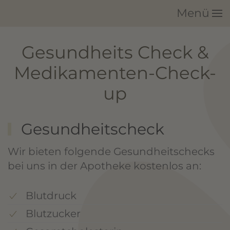
Menü
Zum Hauptinhalt springen
Gesundheits Check &
Medikamenten-Check-
up
Gesundheitscheck
Wir bieten folgende Gesundheitschecks
bei uns in der Apotheke kostenlos an:
Blutdruck
Blutzucker