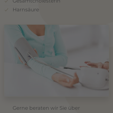
Gesamtcholesterin
Harnsäure
Gerne beraten wir Sie über