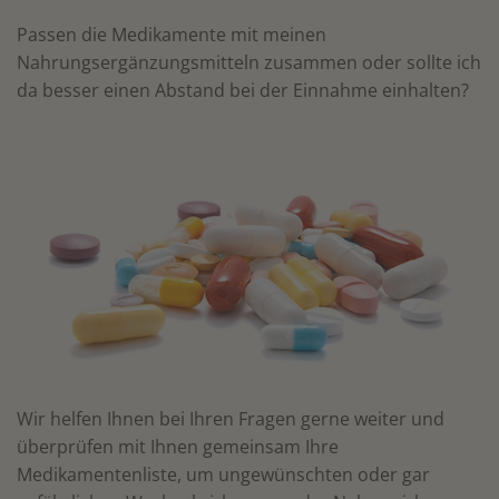
Passen die Medikamente mit meinen
Nahrungsergänzungsmitteln zusammen oder sollte ich
da besser einen Abstand bei der Einnahme einhalten?
Wir helfen Ihnen bei Ihren Fragen gerne weiter und
überprüfen mit Ihnen gemeinsam Ihre
Medikamentenliste, um ungewünschten oder gar