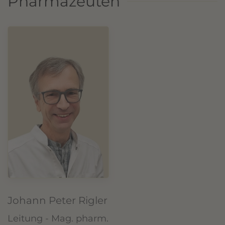
Pharmazeuten
Johann Peter Rigler
Leitung - Mag. pharm.