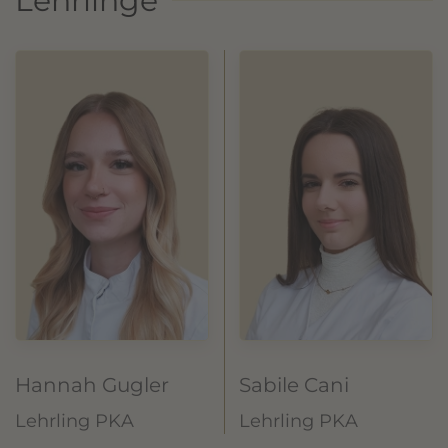
Lehrlinge
Hannah Gugler
Sabile Cani
Lehrling PKA
Lehrling PKA