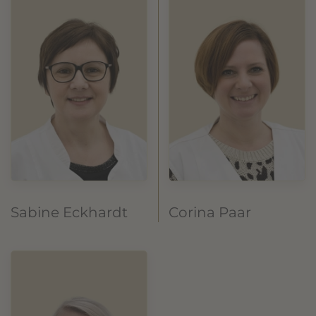
Sabine Eckhardt
Corina Paar