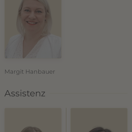
Margit Hanbauer
Assistenz