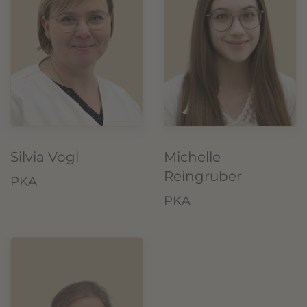
Silvia Vogl
Michelle
Reingruber
PKA
PKA