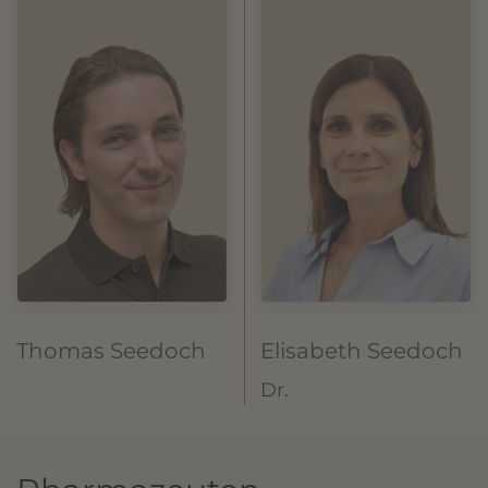
Thomas Seedoch
Elisabeth Seedoch
Dr.