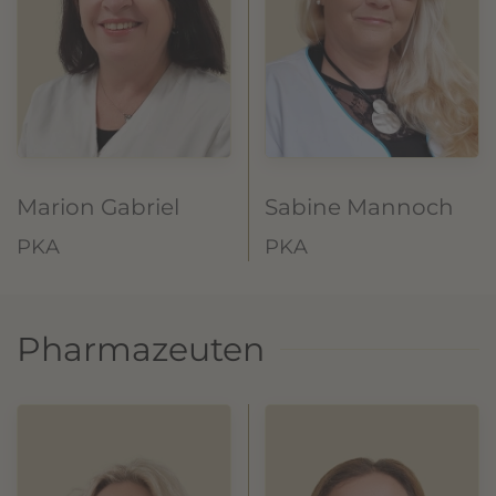
Marion Gabriel
Sabine Mannoch
PKA
PKA
Pharmazeuten