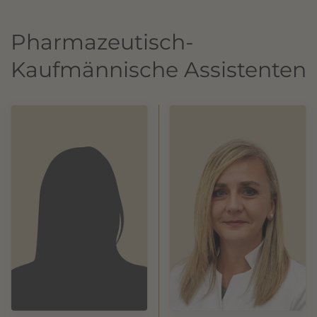
Pharmazeutisch-
Kaufmännische Assistenten