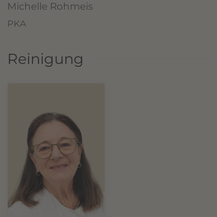
Michelle Rohmeis
PKA
Reinigung