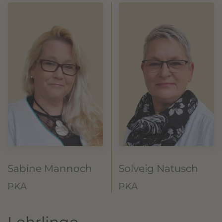
Sabine Mannoch
Solveig Natusch
PKA
PKA