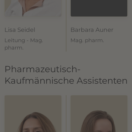
Lisa Seidel
Barbara Auner
Leitung - Mag.
Mag. pharm.
pharm.
Pharmazeutisch-
Kaufmännische Assistenten