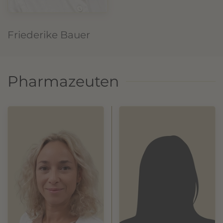
Friederike Bauer
Pharmazeuten