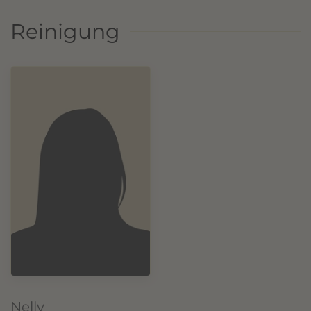
Reinigung
Nelly