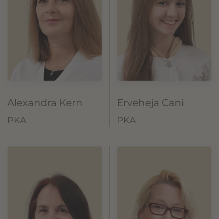
Alexandra Kern
Erveheja Cani
PKA
PKA