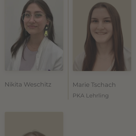
Nikita Weschitz
Marie Tschach
PKA Lehrling