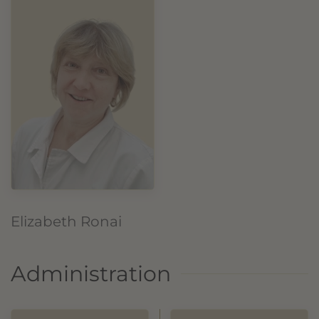
Elizabeth Ronai
Administration