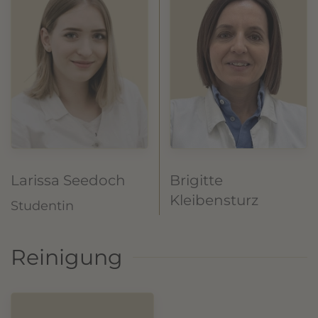
Larissa Seedoch
Brigitte
Kleibensturz
Studentin
Reinigung