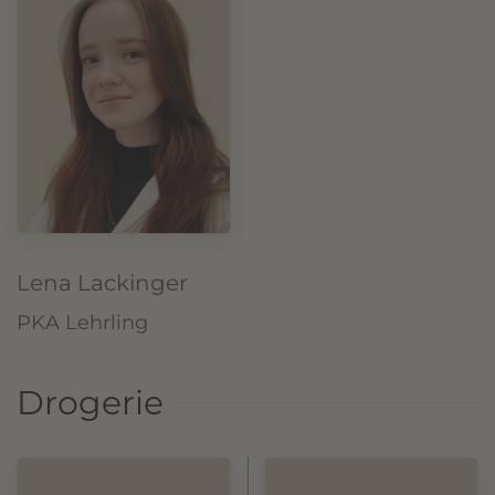
Lena Lackinger
PKA Lehrling
Drogerie