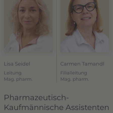
Lisa Seidel
Carmen Tamandl
Leitung
Filialleitung
Mag. pharm.
Mag. pharm.
Pharmazeutisch-
Kaufmännische Assistenten