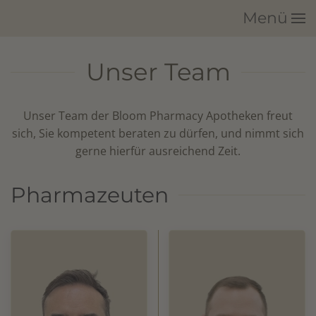
Menü
Zum Hauptinhalt springen
Unser Team
Unser Team der Bloom Pharmacy Apotheken freut
sich, Sie kompetent beraten zu dürfen, und nimmt sich
gerne hierfür ausreichend Zeit.
Pharmazeuten