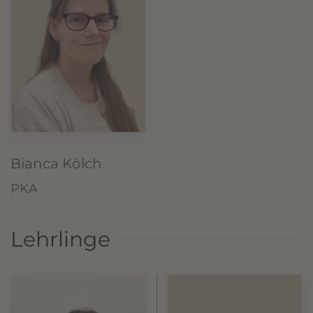
Bianca Kölch
PKA
Lehrlinge