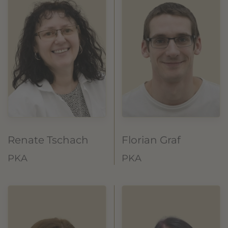
Renate Tschach
Florian Graf
PKA
PKA