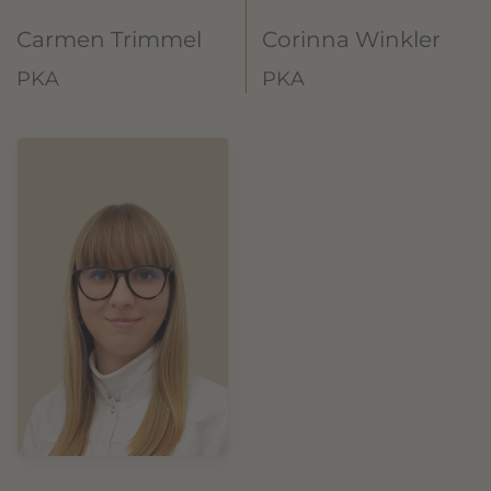
Carmen Trimmel
Corinna Winkler
PKA
PKA