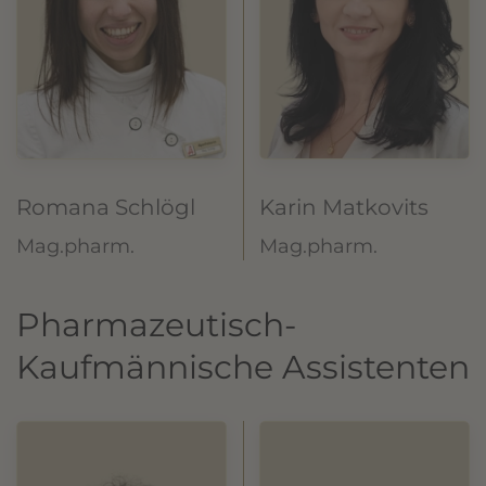
Romana Schlögl
Karin Matkovits
Mag.pharm.
Mag.pharm.
Pharmazeutisch-
Kaufmännische Assistenten