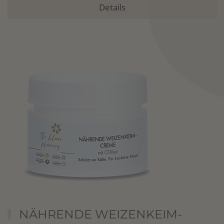
Details
NÄHRENDE WEIZENKEIM-