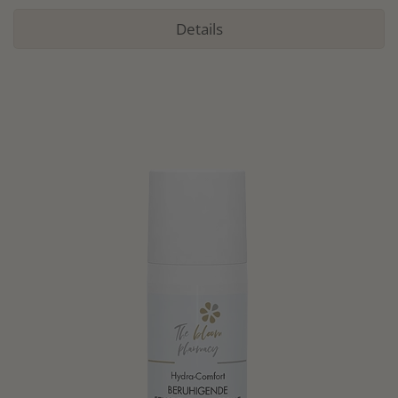
Details