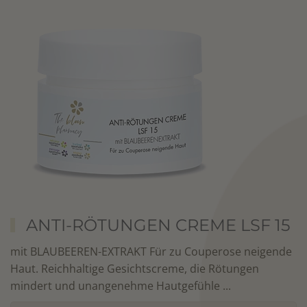
ANTI-RÖTUNGEN CREME LSF 15
mit BLAUBEEREN-EXTRAKT Für zu Couperose neigende
Haut. Reichhaltige Gesichtscreme, die Rötungen
mindert und unangenehme Hautgefühle ...