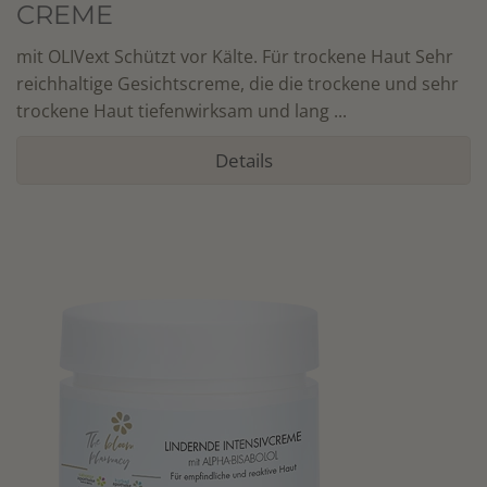
CREME
mit OLIVext Schützt vor Kälte. Für trockene Haut Sehr
reichhaltige Gesichtscreme, die die trockene und sehr
trockene Haut tiefenwirksam und lang ...
Details