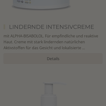
LINDERNDE INTENSIVCREME
mit ALPHA-BISABOLOL. Für empfindliche und reaktive
Haut. Creme mit stark lindernden natürlichen
Aktivstoffen für das Gesicht und lokalisierte ...
Details