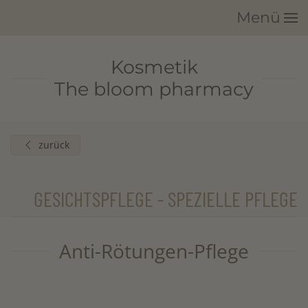
Menü
Zum Hauptinhalt springen
Kosmetik
The bloom pharmacy
zurück
GESICHTSPFLEGE - SPEZIELLE PFLEGE
Anti-Rötungen-Pflege