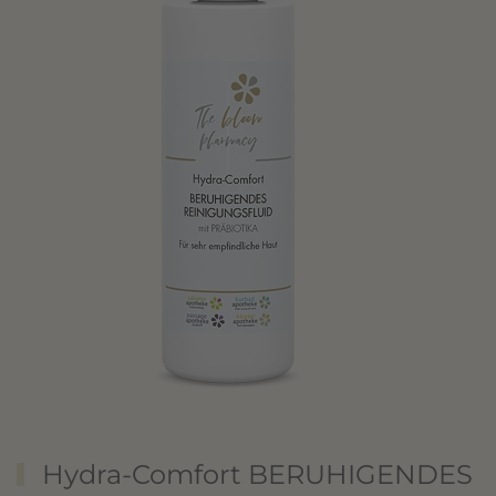
Hydra-Comfort BERUHIGENDES