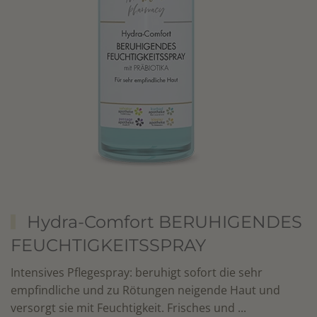
Hydra-Comfort BERUHIGENDES
FEUCHTIGKEITSSPRAY
Intensives Pflegespray: beruhigt sofort die sehr
empfindliche und zu Rötungen neigende Haut und
versorgt sie mit Feuchtigkeit. Frisches und ...