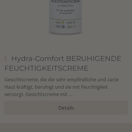
Hydra-Comfort BERUHIGENDE
FEUCHTIGKEITSCREME
Gesichtscreme, die die sehr empfindliche und zarte
Haut kräftigt, beruhigt und sie mit Feuchtigkeit
versorgt. Gesichtscreme mit ...
Details