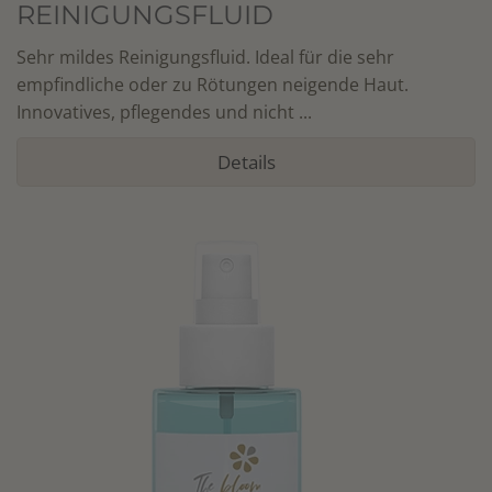
REINIGUNGSFLUID
Sehr mildes Reinigungsfluid. Ideal für die sehr
empfindliche oder zu Rötungen neigende Haut.
Innovatives, pflegendes und nicht ...
Details