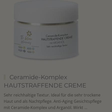
Ceramide-Komplex
HAUTSTRAFFENDE CREME
Sehr reichhaltige Textur. Ideal für die sehr trockene
Haut und als Nachtpflege. Anti-Aging Gesichtspflege
mit Ceramide-Komplex und Arganöl. Wirkt ...