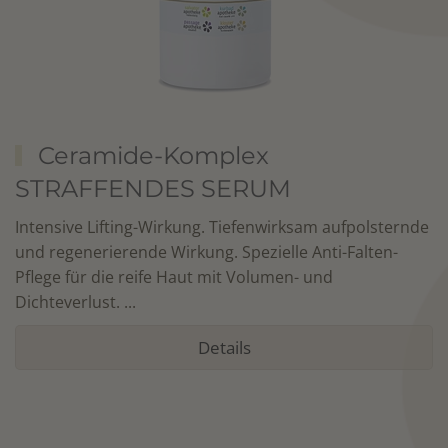
Ceramide-Komplex
STRAFFENDES SERUM
Intensive Lifting-Wirkung. Tiefenwirksam aufpolsternde
und regenerierende Wirkung. Spezielle Anti-Falten-
Pflege für die reife Haut mit Volumen- und
Dichteverlust. ...
Details