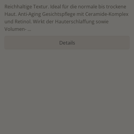
Reichhaltige Textur. Ideal für die normale bis trockene
Haut. Anti-Aging Gesichtspflege mit Ceramide-Komplex
und Retinol. Wirkt der Hauterschlaffung sowie
Volumen- ...
Details