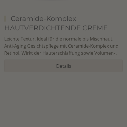
Ceramide-Komplex
HAUTVERDICHTENDE CREME
Leichte Textur. Ideal für die normale bis Mischhaut.
Anti-Aging Gesichtspflege mit Ceramide-Komplex und
Retinol. Wirkt der Hauterschlaffung sowie Volumen- ...
Details