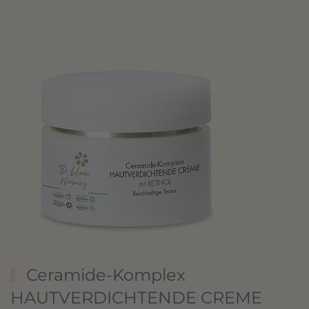
Ceramide-Komplex
HAUTVERDICHTENDE CREME