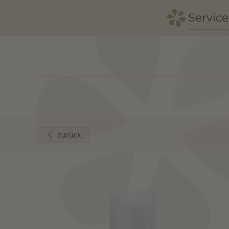
Service
Zum Hauptinhalt springen
zurück