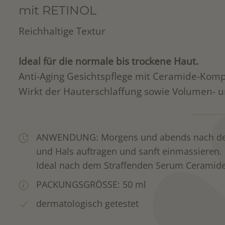
mit RETINOL
Reichhaltige Textur
Ideal für die normale bis trockene Haut.
Anti-Aging Gesichtspflege mit Ceramide-Komp
Wirkt der Hauterschlaffung sowie Volumen- u
ANWENDUNG:
Morgens und abends nach der
und Hals auftragen und sanft einmassieren.
Ideal nach dem Straffenden Serum Ceramid
PACKUNGSGRÖSSE: 50 ml
dermatologisch getestet