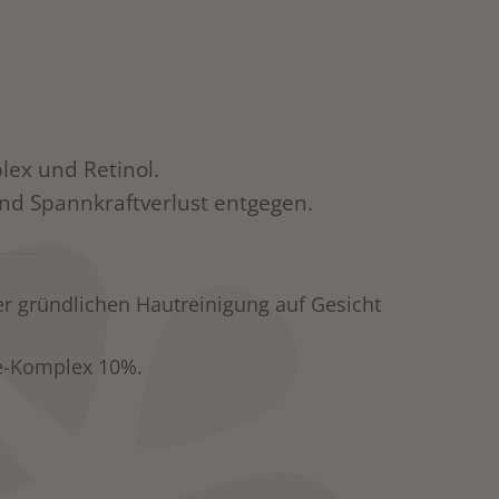
lex und Retinol.
nd Spannkraftverlust entgegen.
 gründlichen Hautreinigung auf Gesicht
e-Komplex 10%.