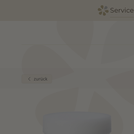
Service
Zum Hauptinhalt springen
zurück