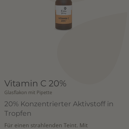
Vitamin C 20%
Glasflakon mit Pipette
20% Konzentrierter Aktivstoff in
Tropfen
​​​​​Für einen strahlenden Teint. Mit