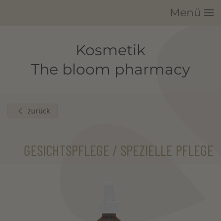
Menü
Zum Hauptinhalt springen
Kosmetik
The bloom pharmacy
zurück
GESICHTSPFLEGE / SPEZIELLE PFLEGE