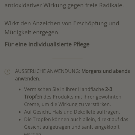
antioxidativer Wirkung gegen freie Radikale.
Wirkt den Anzeichen von Erschöpfung und
Müdigkeit entgegen.
Für eine individualisierte Pflege
ÄUSSERLICHE ANWENDUNG:
Morgens und abends
anwenden
.
Vermischen Sie in Ihrer Handfläche
2-3
Tropfen
des Produkts mit Ihrer gewohnten
Creme, um die Wirkung zu verstärken.
Auf Gesicht, Hals und Dekolleté auftragen.
Die Tropfen können auch allein, direkt auf das
Gesicht aufgetragen und sanft eingeklopft
werden.