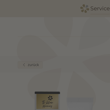
Service
Zum Hauptinhalt springen
zurück