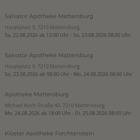
Salvator Apotheke Mattersburg
Hauptplatz 9, 7210 Mattersburg
Sa, 22.08.2026 ab 12:00 Uhr - So, 23.08.2026 08:00 Uhr
Salvator Apotheke Mattersburg
Hauptplatz 9, 7210 Mattersburg
So, 23.08.2026 ab 08:00 Uhr - Mo, 24.08.2026 08:00 Uhr
Apotheke Mattersburg
Michael Koch-Straße 40, 7210 Mattersburg
Mo, 24.08.2026 ab 18:00 Uhr - Di, 25.08.2026 08:00 Uhr
Kloster Apotheke Forchtenstein