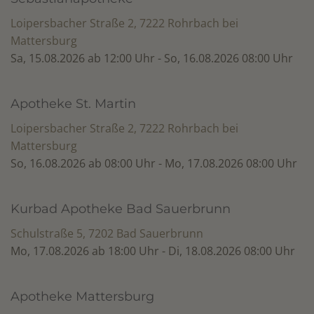
Loipersbacher Straße 2, 7222 Rohrbach bei
Mattersburg
Sa, 15.08.2026 ab 12:00 Uhr - So, 16.08.2026 08:00 Uhr
Apotheke St. Martin
Loipersbacher Straße 2, 7222 Rohrbach bei
Mattersburg
So, 16.08.2026 ab 08:00 Uhr - Mo, 17.08.2026 08:00 Uhr
Kurbad Apotheke Bad Sauerbrunn
Schulstraße 5, 7202 Bad Sauerbrunn
Mo, 17.08.2026 ab 18:00 Uhr - Di, 18.08.2026 08:00 Uhr
Apotheke Mattersburg