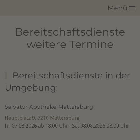
Menü
Zum Hauptinhalt springen
Bereitschaftsdienste
weitere Termine
Bereitschaftsdienste in der
Umgebung:
Salvator Apotheke Mattersburg
Hauptplatz 9, 7210 Mattersburg
Fr, 07.08.2026 ab 18:00 Uhr - Sa, 08.08.2026 08:00 Uhr