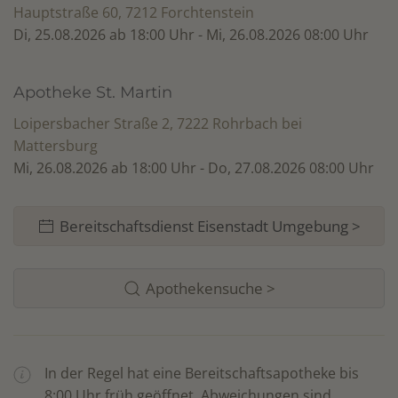
Hauptstraße 60, 7212 Forchtenstein
Di, 25.08.2026 ab 18:00 Uhr - Mi, 26.08.2026 08:00 Uhr
Apotheke St. Martin
Loipersbacher Straße 2, 7222 Rohrbach bei
Mattersburg
Mi, 26.08.2026 ab 18:00 Uhr - Do, 27.08.2026 08:00 Uhr
Bereitschaftsdienst Eisenstadt Umgebung >
Apothekensuche >
In der Regel hat eine Bereitschaftsapotheke bis
8:00 Uhr früh geöffnet. Abweichungen sind