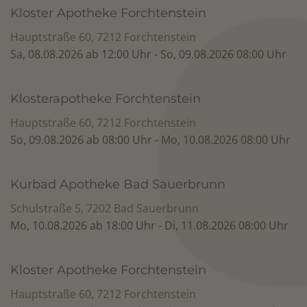
Kloster Apotheke Forchtenstein
Hauptstraße 60, 7212 Forchtenstein
Sa, 08.08.2026 ab 12:00 Uhr - So, 09.08.2026 08:00 Uhr
Klosterapotheke Forchtenstein
Hauptstraße 60, 7212 Forchtenstein
So, 09.08.2026 ab 08:00 Uhr - Mo, 10.08.2026 08:00 Uhr
Kurbad Apotheke Bad Sauerbrunn
Schulstraße 5, 7202 Bad Sauerbrunn
Mo, 10.08.2026 ab 18:00 Uhr - Di, 11.08.2026 08:00 Uhr
Kloster Apotheke Forchtenstein
Hauptstraße 60, 7212 Forchtenstein