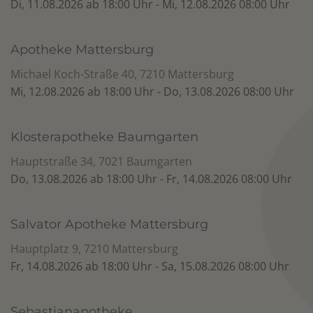
Di, 11.08.2026 ab 18:00 Uhr - Mi, 12.08.2026 08:00 Uhr
Apotheke Mattersburg
Michael Koch-Straße 40, 7210 Mattersburg
Mi, 12.08.2026 ab 18:00 Uhr - Do, 13.08.2026 08:00 Uhr
Klosterapotheke Baumgarten
Hauptstraße 34, 7021 Baumgarten
Do, 13.08.2026 ab 18:00 Uhr - Fr, 14.08.2026 08:00 Uhr
Salvator Apotheke Mattersburg
Hauptplatz 9, 7210 Mattersburg
Fr, 14.08.2026 ab 18:00 Uhr - Sa, 15.08.2026 08:00 Uhr
Sebastianapotheke