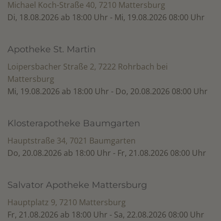
Michael Koch-Straße 40, 7210 Mattersburg
Di, 18.08.2026 ab 18:00 Uhr - Mi, 19.08.2026 08:00 Uhr
Apotheke St. Martin
Loipersbacher Straße 2, 7222 Rohrbach bei
Mattersburg
Mi, 19.08.2026 ab 18:00 Uhr - Do, 20.08.2026 08:00 Uhr
Klosterapotheke Baumgarten
Hauptstraße 34, 7021 Baumgarten
Do, 20.08.2026 ab 18:00 Uhr - Fr, 21.08.2026 08:00 Uhr
Salvator Apotheke Mattersburg
Hauptplatz 9, 7210 Mattersburg
Fr, 21.08.2026 ab 18:00 Uhr - Sa, 22.08.2026 08:00 Uhr