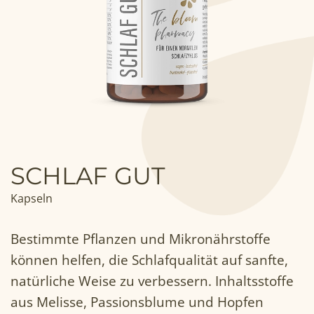
SCHLAF GUT
Kapseln
Bestimmte Pflanzen und Mikronährstoffe
können helfen, die Schlafqualität auf sanfte,
natürliche Weise zu verbessern. Inhaltsstoffe
aus Melisse, Passionsblume und Hopfen