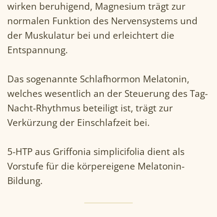
wirken beruhigend, Magnesium trägt zur
normalen Funktion des Nervensystems und
der Muskulatur bei und erleichtert die
Entspannung.
Das sogenannte Schlafhormon Melatonin,
welches wesentlich an der Steuerung des Tag-
Nacht-Rhythmus beteiligt ist, trägt zur
Verkürzung der Einschlafzeit bei.
5-HTP aus Griffonia simplicifolia dient als
Vorstufe für die körpereigene Melatonin-
Bildung.