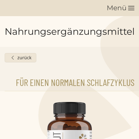
Menü
Zum Hauptinhalt springen
Nahrungsergänzungsmittel
zurück
FÜR EINEN NORMALEN SCHLAFZYKLUS