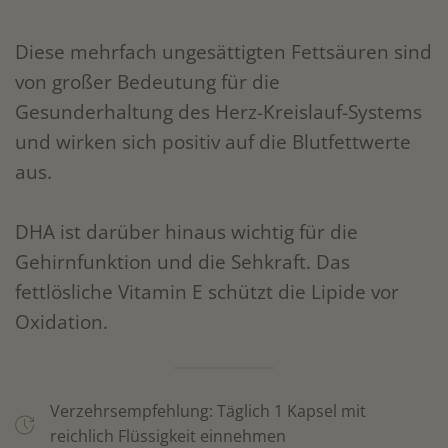
Diese mehrfach ungesättigten Fettsäuren sind
von großer Bedeutung für die
Gesunderhaltung des Herz-Kreislauf-Systems
und wirken sich positiv auf die Blutfettwerte
aus.
DHA ist darüber hinaus wichtig für die
Gehirnfunktion und die Sehkraft. Das
fettlösliche Vitamin E schützt die Lipide vor
Oxidation.
Verzehrsempfehlung: Täglich 1 Kapsel mit
reichlich Flüssigkeit einnehmen