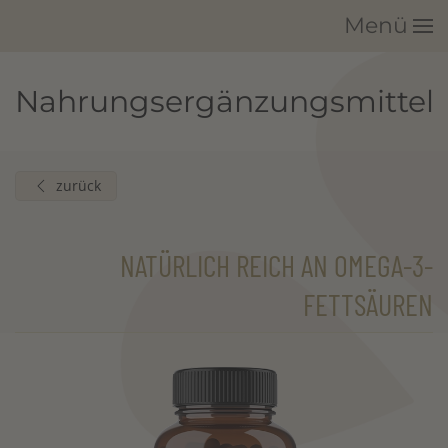
Menü
Zum Hauptinhalt springen
Nahrungsergänzungsmittel
zurück
NATÜRLICH REICH AN OMEGA-3-
FETTSÄUREN