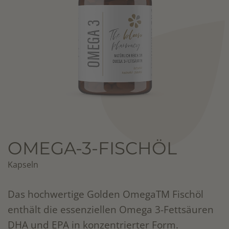
OMEGA-3-FISCHÖL
Kapseln
Das hochwertige Golden OmegaTM Fischöl
enthält die essenziellen Omega 3-Fettsäuren
DHA und EPA in konzentrierter Form.