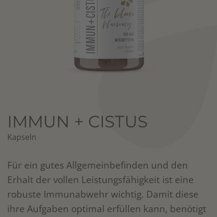
IMMUN + CISTUS
Kapseln
Für ein gutes Allgemeinbefinden und den
Erhalt der vollen Leistungsfähigkeit ist eine
robuste Immunabwehr wichtig. Damit diese
ihre Aufgaben optimal erfüllen kann, benötigt