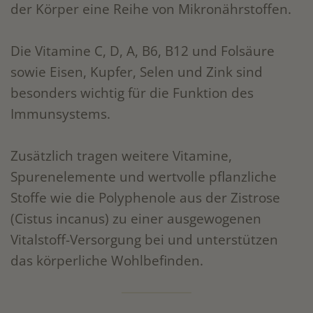
der Körper eine Reihe von Mikronährstoffen.
Die Vitamine C, D, A, B6, B12 und Folsäure
sowie Eisen, Kupfer, Selen und Zink sind
besonders wichtig für die Funktion des
Immunsystems.
Zusätzlich tragen weitere Vitamine,
Spurenelemente und wertvolle pflanzliche
Stoffe wie die Polyphenole aus der Zistrose
(Cistus incanus) zu einer ausgewogenen
Vitalstoff-Versorgung bei und unterstützen
das körperliche Wohlbefinden.