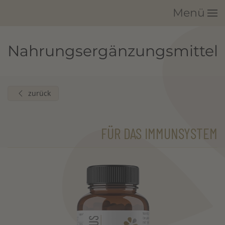
Menü
Zum Hauptinhalt springen
Nahrungsergänzungsmittel
zurück
FÜR DAS IMMUNSYSTEM