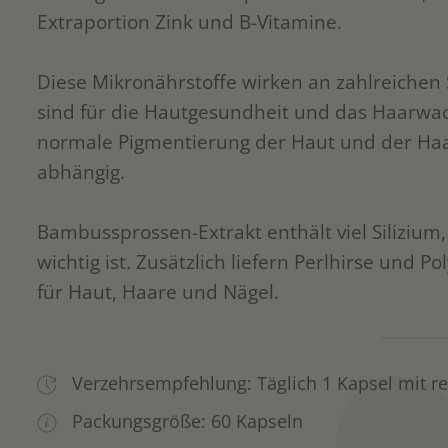
Extraportion Zink und B-Vitamine.
Diese Mikronährstoffe wirken an zahlreichen
sind für die Hautgesundheit und das Haarwa
normale Pigmentierung der Haut und der Haar
abhängig.
Bambussprossen-Extrakt enthält viel Silizium, 
wichtig ist. Zusätzlich liefern Perlhirse und P
für Haut, Haare und Nägel.
Verzehrsempfehlung: Täglich 1 Kapsel mit re
Packungsgröße: 60 Kapseln