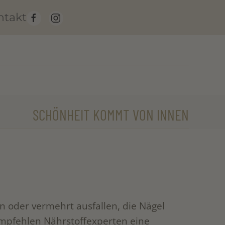
ntakt
SCHÖNHEIT KOMMT VON INNEN
 oder vermehrt ausfallen, die Nägel
empfehlen Nährstoffexperten eine