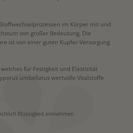
 Stoffwechselprozessen im Körper mit und
chstum von großer Bedeutung. Die
e ist von einer guten Kupfer-Versorgung
welches für Festigkeit und Elastizität
olyporus umbellatus wertvolle Vitalstoffe
ichlich Flüssigkeit einnehmen