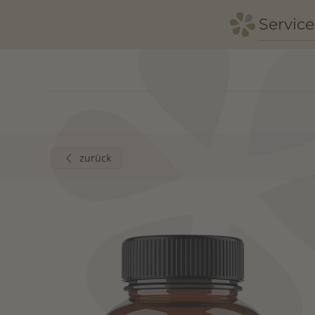
Service
Zum Hauptinhalt springen
zurück