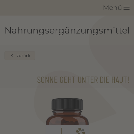
Menü
Zum Hauptinhalt springen
Nahrungsergänzungsmittel
zurück
SONNE GEHT UNTER DIE HAUT!