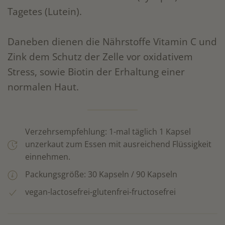
Tagetes (Lutein).
Daneben dienen die Nährstoffe Vitamin C und
Zink dem Schutz der Zelle vor oxidativem
Stress, sowie Biotin der Erhaltung einer
normalen Haut.
Verzehrsempfehlung: 1-mal täglich 1 Kapsel
unzerkaut zum Essen mit ausreichend Flüssigkeit
einnehmen.
Packungsgröße: 30 Kapseln / 90 Kapseln
vegan-lactosefrei-glutenfrei-fructosefrei