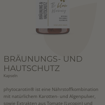
BRÄUNUNGS- UND
HAUTSCHUTZ
Kapseln
phytocarotin® ist eine Nährstoffkombination
mit natürlichem Karotten- und Algenpulver,
sowie Extrakten aus Tomate (Lycopin) und