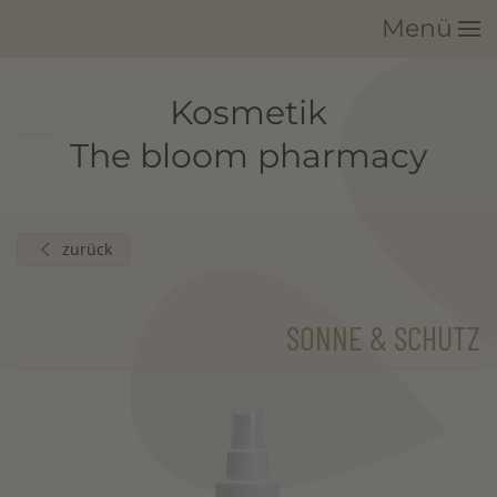
Menü
Zum Hauptinhalt springen
Kosmetik
The bloom pharmacy
zurück
SONNE & SCHUTZ