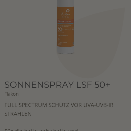
SONNENSPRAY LSF 50+
Flakon
FULL SPECTRUM SCHUTZ VOR UVA-UVB-IR
STRAHLEN