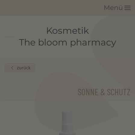
Menü
Zum Hauptinhalt springen
Kosmetik
The bloom pharmacy
zurück
SONNE & SCHUTZ