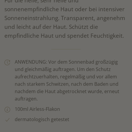
Für die helle, sehr helle und
sonnenempfindliche Haut oder bei intensiver
Sonneneinstrahlung. Transparent, angenehm
und leicht auf der Haut. Schützt die
empfindliche Haut und spendet Feuchtigkeit.
ANWENDUNG: Vor dem Sonnenbad großzügig
und gleichmäßig auftragen. Um den Schutz
aufrechtzuerhalten, regelmäßig und vor allem
nach starkem Schwitzen, nach dem Baden und
nachdem die Haut abgetrocknet wurde, erneut
auftragen.
100ml Airless-Flakon
dermatologisch getestet