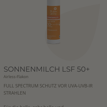
SONNENMILCH LSF 50+
Airless-Flakon
FULL SPECTRUM SCHUTZ VOR UVA-UVB-IR
STRAHLEN