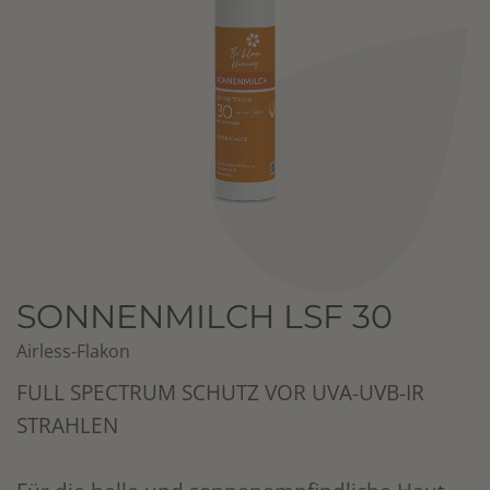
SONNENMILCH LSF 30
Airless-Flakon
FULL SPECTRUM SCHUTZ VOR UVA-UVB-IR
STRAHLEN