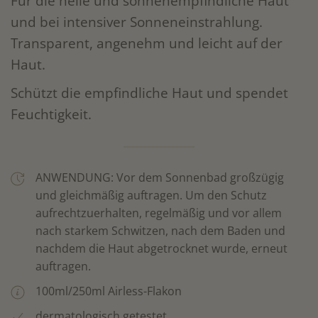
Für die helle und sonnenempfindliche Haut
und bei intensiver Sonneneinstrahlung.
Transparent, angenehm und leicht auf der
Haut.
Schützt die empfindliche Haut und spendet
Feuchtigkeit.
ANWENDUNG: Vor dem Sonnenbad großzügig
und gleichmäßig auftragen. Um den Schutz
aufrechtzuerhalten, regelmäßig und vor allem
nach starkem Schwitzen, nach dem Baden und
nachdem die Haut abgetrocknet wurde, erneut
auftragen.
100ml/250ml Airless-Flakon
dermatologisch getestet