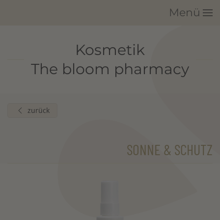
Menü
Zum Hauptinhalt springen
Kosmetik
The bloom pharmacy
zurück
SONNE & SCHUTZ