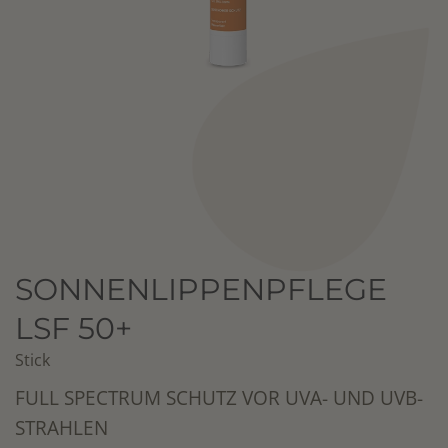
SONNENLIPPENPFLEGE
LSF 50+
Stick
FULL SPECTRUM SCHUTZ VOR UVA- UND UVB-
STRAHLEN