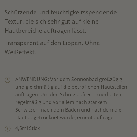
Schützende und feuchtigkeitsspendende
Textur, die sich sehr gut auf kleine
Hautbereiche auftragen lässt.
Transparent auf den Lippen. Ohne
Weißeffekt.
ANWENDUNG: Vor dem Sonnenbad großzügig
und gleichmäßig auf die betroffenen Hautstellen
auftragen. Um den Schutz aufrechtzuerhalten,
regelmäßig und vor allem nach starkem
Schwitzen, nach dem Baden und nachdem die
Haut abgetrocknet wurde, erneut auftragen.
4,5ml Stick