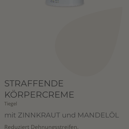
STRAFFENDE
KÖRPERCREME
Tiegel
mit ZINNKRAUT und MANDELÖL
Reduziert Dehnungsstreifen.