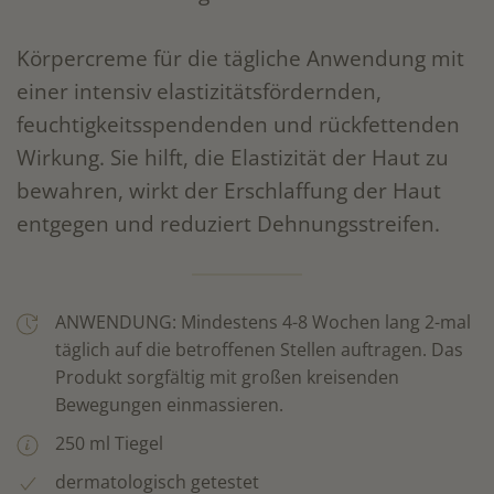
Körpercreme für die tägliche Anwendung mit
einer intensiv elastizitätsfördernden,
feuchtigkeitsspendenden und rückfettenden
Wirkung. Sie hilft, die Elastizität der Haut zu
bewahren, wirkt der Erschlaffung der Haut
entgegen und reduziert Dehnungsstreifen.
ANWENDUNG: ​Mindestens 4-8 Wochen lang 2-mal
täglich auf die betroffenen Stellen auftragen. Das
Produkt sorgfältig mit großen kreisenden
Bewegungen einmassieren.
250 ml Tiegel
dermatologisch getestet