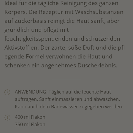
Ideal für die tägliche Reinigung des ganzen
Körpers. Die Rezeptur mit Waschsubstanzen
auf Zuckerbasis reinigt die Haut sanft, aber
gründlich und pflegt mit
feuchtigkeitsspendenden und schützenden
Aktivstoff en. Der zarte, süße Duft und die pfl
egende Formel verwöhnen die Haut und
schenken ein angenehmes Duscherlebnis.
ANWENDUNG: Täglich auf die feuchte Haut
auftragen. Sanft einmassieren und abwaschen.
Kann auch dem Badewasser zugegeben werden.
400 ml Flakon
750 ml Flakon