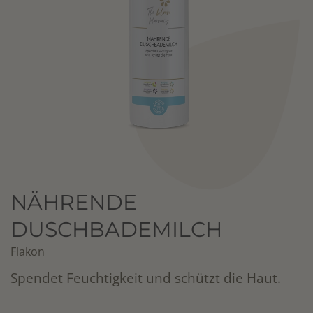
NÄHRENDE
DUSCHBADEMILCH
Flakon
Spendet Feuchtigkeit und schützt die Haut.