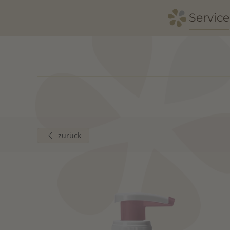
Service
Zum Hauptinhalt springen
zurück