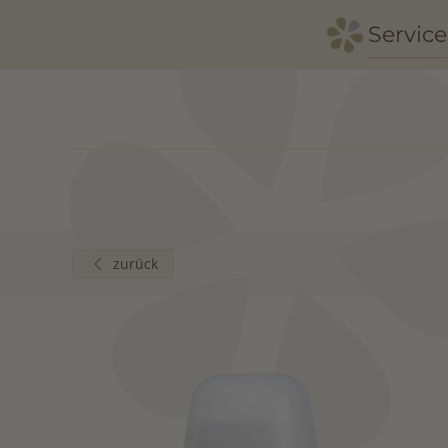
Service
Zum Hauptinhalt springen
zurück