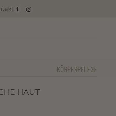
ntakt
KÖRPERPFLEGE
CHE HAUT