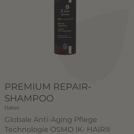
PREMIUM REPAIR-
SHAMPOO
Flakon
Globale Anti-Aging Pflege
Technologie OSMO IK- HAIR®