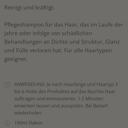
Reinigt und kräftigt.
Pflegeshampoo für das Haar, das im Laufe der
Jahre oder infolge von schädlichen
Behandlungen an Dichte und Struktur, Glanz
und Fülle verloren hat. Für alle Haartypen
geeignet.
ANWENDUNG: Je nach Haarlänge und Haartyp 3
bis 6 Hübe des Produktes auf das feuchte Haar
auftragen und einmassieren. 1-2 Minuten
einwirken lassen und ausspülen. Bei Bedarf
wiederholen.
190ml Flakon