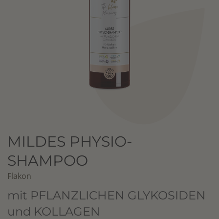
MILDES PHYSIO-
SHAMPOO
Flakon
mit PFLANZLICHEN GLYKOSIDEN
und KOLLAGEN