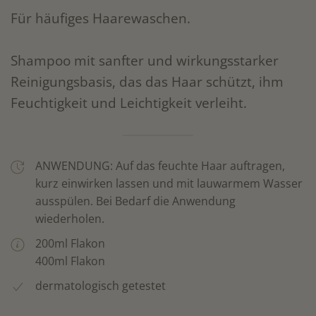
Für häufiges Haarewaschen.
Shampoo mit sanfter und wirkungsstarker
Reinigungsbasis, das das Haar schützt, ihm
Feuchtigkeit und Leichtigkeit verleiht.
ANWENDUNG: Auf das feuchte Haar auftragen,
kurz einwirken lassen und mit lauwarmem Wasser
ausspülen. Bei Bedarf die Anwendung
wiederholen.
200ml Flakon
400ml Flakon
dermatologisch getestet