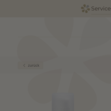
Service
Zum Hauptinhalt springen
zurück