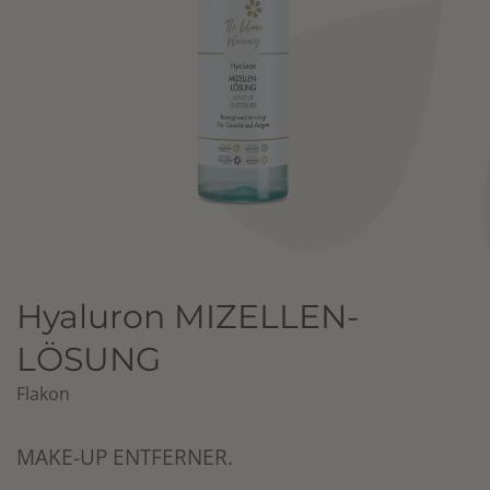
Hyaluron MIZELLEN-
LÖSUNG
Flakon
MAKE-UP ENTFERNER.