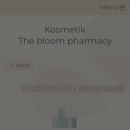
Menü
Zum Hauptinhalt springen
Kosmetik
The bloom pharmacy
zurück
GESICHTSPFLEGE / HAUTREINIGUNG