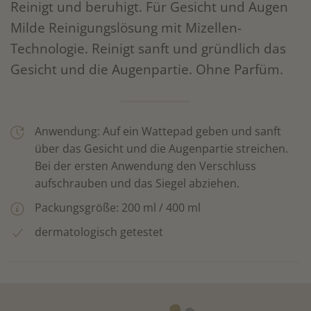
Reinigt und beruhigt. Für Gesicht und Augen
Milde Reinigungslösung mit Mizellen-
Technologie. Reinigt sanft und gründlich das
Gesicht und die Augenpartie. Ohne Parfüm.
Anwendung: Auf ein Wattepad geben und sanft
über das Gesicht und die Augenpartie streichen.
Bei der ersten Anwendung den Verschluss
aufschrauben und das Siegel abziehen.
Packungsgröße: 200 ml / 400 ml
dermatologisch getestet