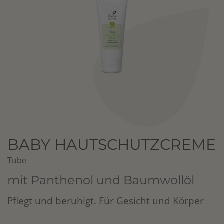
BABY HAUTSCHUTZCREME
Tube
mit Panthenol und Baumwollöl
Pflegt und beruhigt. Für Gesicht und Körper