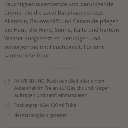
Feuchtigkeitsspendende und beruhigende
Creme, die die zarte Babyhaut schützt.
Allantoin, Baumwollöl und Ceramide pflegen
die Haut, die Wind, Sonne, Kälte und hartem
Wasser ausgesetzt ist, beruhigen und
versorgen sie mit Feuchtigkeit. Für eine
samtweiche Haut.
ANWENDUNG: Nach dem Bad oder einem
Aufenthalt im Freien auf Gesicht und Körper
auftragen und sanft einmassieren.
Packungsgröße: 100 ml Tube
dermatologisch getestet