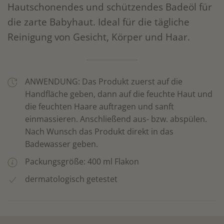
​Hautschonendes und schützendes Badeöl für
die zarte Babyhaut. Ideal für die tägliche
Reinigung von Gesicht, Körper und Haar.
ANWENDUNG: Das Produkt zuerst auf die
Handfläche geben, dann auf die feuchte Haut und
die feuchten Haare auftragen und sanft
einmassieren. Anschließend aus- bzw. abspülen.
Nach Wunsch das Produkt direkt in das
Badewasser geben.
Packungsgröße: 400 ml Flakon
dermatologisch getestet