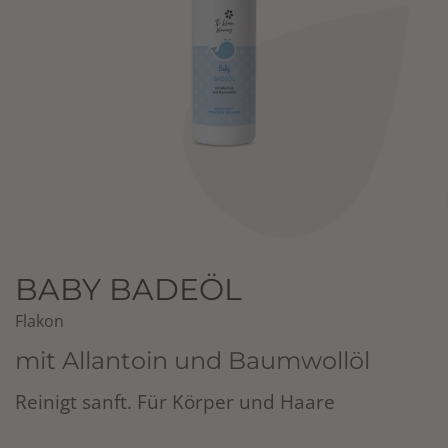
BABY BADEÖL
Flakon
mit Allantoin und Baumwollöl
​Reinigt sanft. Für Körper und Haare